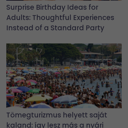
Surprise Birthday Ideas for
Adults: Thoughtful Experiences
Instead of a Standard Party
Tömegturizmus helyett saját
kaland: így lesz más a nyári