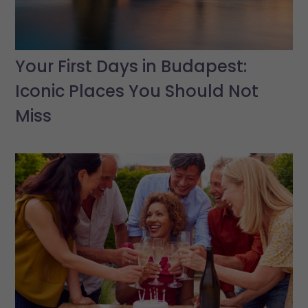
Your First Days in Budapest:
Iconic Places You Should Not
Miss