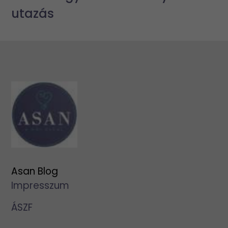
utazás
Asan Blog
Impresszum
ÁSZF