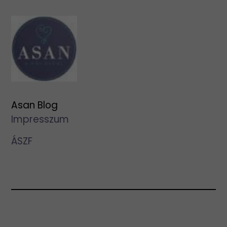
Asan Blog
Impresszum
ÁSZF