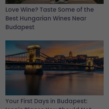
Love Wine? Taste Some of the
Best Hungarian Wines Near
Budapest
Your First Days in Budapest: