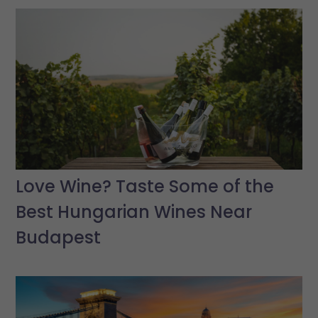
Love Wine? Taste Some of the
Best Hungarian Wines Near
Budapest