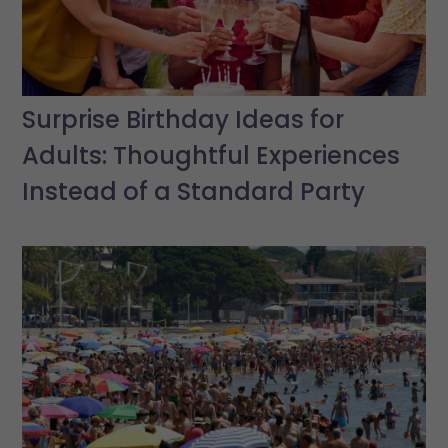
Surprise Birthday Ideas for
Adults: Thoughtful Experiences
Instead of a Standard Party