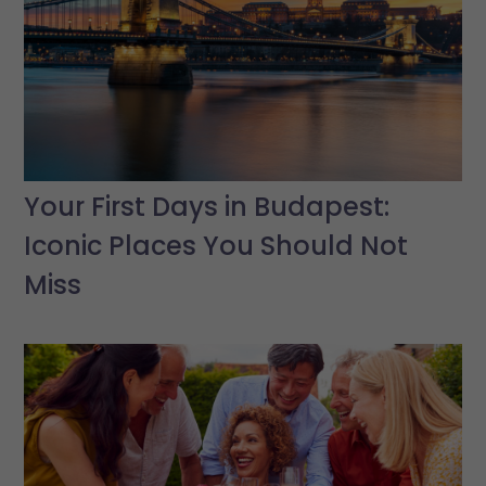
Your First Days in Budapest:
Iconic Places You Should Not
Miss