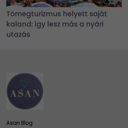
Tömegturizmus helyett saját
kaland: így lesz más a nyári
utazás
Asan Blog