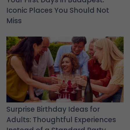
Iconic Places You Should Not
Miss
Surprise Birthday Ideas for
Adults: Thoughtful Experiences